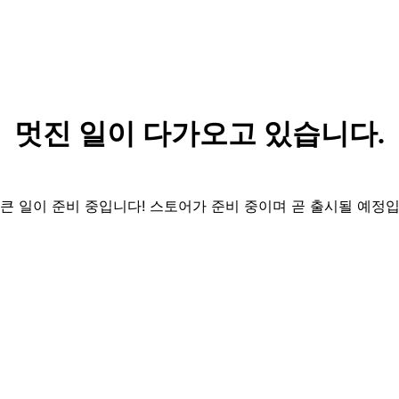
멋진 일이 다가오고 있습니다.
 큰 일이 준비 중입니다! 스토어가 준비 중이며 곧 출시될 예정입